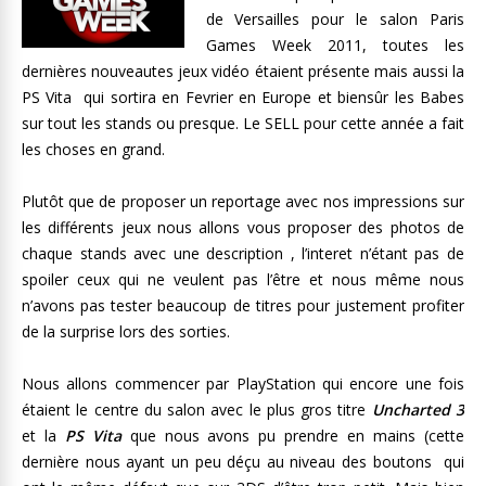
de Versailles pour le salon Paris
Games Week 2011, toutes les
dernières nouveautes jeux vidéo étaient présente mais aussi la
PS Vita qui sortira en Fevrier en Europe et biensûr les Babes
sur tout les stands ou presque. Le SELL pour cette année a fait
les choses en grand.
Plutôt que de proposer un reportage avec nos impressions sur
les différents jeux nous allons vous proposer des photos de
chaque stands avec une description , l’interet n’étant pas de
spoiler ceux qui ne veulent pas l’être et nous même nous
n’avons pas tester beaucoup de titres pour justement profiter
de la surprise lors des sorties.
Nous allons commencer par PlayStation qui encore une fois
étaient le centre du salon avec le plus gros titre
Uncharted 3
et la
PS Vita
que nous avons pu prendre en mains (cette
dernière nous ayant un peu déçu au niveau des boutons qui