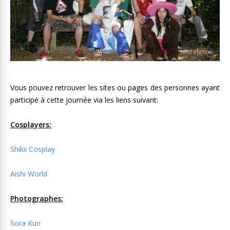
Vous pouvez retrouver les sites ou pages des personnes ayant
participé à cette journée via les liens suivant:
Cosplayers:
Shikii Cosplay
Aishi World
Photographes:
Sora Kun