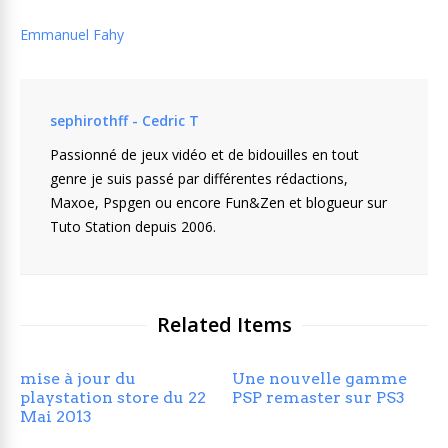
Emmanuel Fahy
sephirothff - Cedric T
Passionné de jeux vidéo et de bidouilles en tout
genre je suis passé par différentes rédactions,
Maxoe, Pspgen ou encore Fun&Zen et blogueur sur
Tuto Station depuis 2006.
Related Items
mise à jour du
Une nouvelle gamme
playstation store du 22
PSP remaster sur PS3
Mai 2013