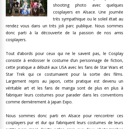
shooting photo avec quelques
cosplayers en Alsace. Une journée
très sympathique ou le soleil était au
rendez vous dans un très joli parc publique. Nous sommes
donc parti à la découverte de la passion de nos amis
cosplayers.
Tout d’abords pour ceux qui ne le savent pas, le Cosplay
consiste à endosser le costume d’un personnage de fiction,
cette pratique a débuté aux USA avec les fans de Star Wars et
Star Trek qui ce costumaient pour la sortie des films.
Largement repris au Japon, cette pratique est devenu un
véritable art et les fans de manga sont de plus en plus à
fabriquer leurs costumes pour parader dans les conventions
comme dernièrement à Japan Expo.
Nous sommes donc parti en Alsace pour rencontrer ces
cosplayers pur et dur qui fabriquent leurs costumes de leurs