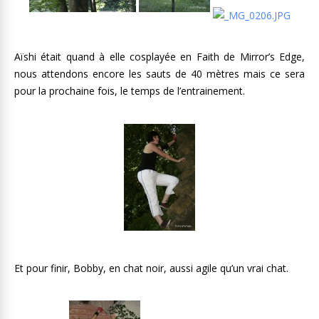
Aïshi était quand à elle cosplayée en Faith de Mirror’s Edge,
nous attendons encore les sauts de 40 mètres mais ce sera
pour la prochaine fois, le temps de l’entrainement.
Et pour finir, Bobby, en chat noir, aussi agile qu’un vrai chat.