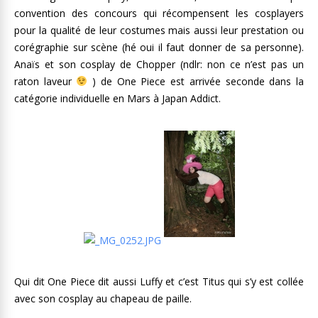
convention des concours qui récompensent les cosplayers
pour la qualité de leur costumes mais aussi leur prestation ou
corégraphie sur scène (hé oui il faut donner de sa personne).
Anaïs et son cosplay de Chopper (ndlr: non ce n’est pas un
raton laveur
) de One Piece est arrivée seconde dans la
catégorie individuelle en Mars à Japan Addict.
Qui dit One Piece dit aussi Luffy et c’est Titus qui s’y est collée
avec son cosplay au chapeau de paille.