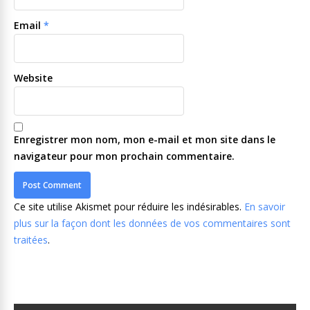
Email
*
Website
Enregistrer mon nom, mon e-mail et mon site dans le
navigateur pour mon prochain commentaire.
Ce site utilise Akismet pour réduire les indésirables.
En savoir
plus sur la façon dont les données de vos commentaires sont
traitées
.