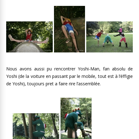
Nous avons aussi pu rencontrer Yoshi-Man, fan absolu de
Yoshi (de la voiture en passant par le mobile, tout est à l’éffigie
de Yoshi), toujours pret a faire rire l’assemblée.