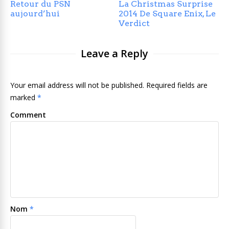
Retour du PSN
La Christmas Surprise
aujourd’hui
2014 De Square Enix, Le
Verdict
Leave a Reply
Your email address will not be published. Required fields are
marked
*
Comment
Nom
*