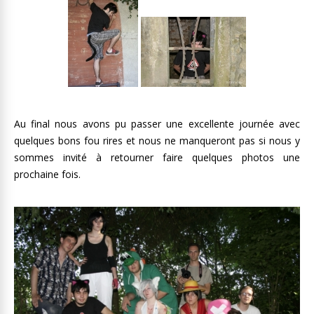
Au final nous avons pu passer une excellente journée avec
quelques bons fou rires et nous ne manqueront pas si nous y
sommes invité à retourner faire quelques photos une
prochaine fois.