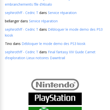
embranchements l’île d’Aloalo
sephirothff - Cedric T
dans
Service réparation
bellanger
dans
Service réparation
sephirothff - Cedric T
dans
Débloquer le mode demo des PS3
kiosk
Tino
dans
Débloquer le mode demo des PS3 kiosk
sephirothff - Cedric T
dans
Final fantasy XIV Guide Carnet
d’exploration Lieux notoires Dawntrail