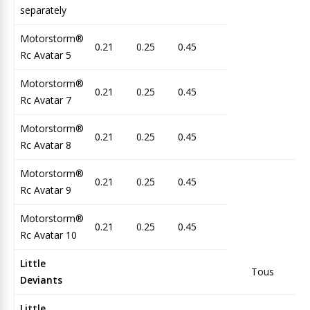
separately
Motorstorm®
0.21
0.25
0.45
Rc Avatar 5
Motorstorm®
0.21
0.25
0.45
Rc Avatar 7
Motorstorm®
0.21
0.25
0.45
Rc Avatar 8
Motorstorm®
0.21
0.25
0.45
Rc Avatar 9
Motorstorm®
0.21
0.25
0.45
Rc Avatar 10
Little
Tous
Deviants
Little