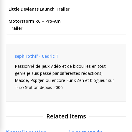
Little Deviants Launch Trailer
Motorstorm RC – Pro-Am
Trailer
sephirothff - Cedric T
Passionné de jeux vidéo et de bidouilles en tout
genre je suis passé par différentes rédactions,
Maxoe, Pspgen ou encore Fun&Zen et blogueur sur
Tuto Station depuis 2006.
Related Items