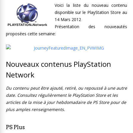
Voici la liste du nouveau contenu
disponible sur le PlayStation Store au
14 Mars 2012
Présentation des nouveautés
proposées cette semaine:
Nouveaux contenus PlayStation
Network
Du contenu peut être ajouté, retiré, ou repoussé à une autre
date. Consultez régulièrement le PlayStation Store et les
articles de la mise à jour hebdomadaire de PS Store pour de
plus amples renseignements.
PS Plus