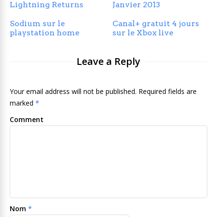
Lightning Returns
Janvier 2013
Sodium sur le
Canal+ gratuit 4 jours
playstation home
sur le Xbox live
Leave a Reply
Your email address will not be published. Required fields are
marked
*
Comment
Nom
*