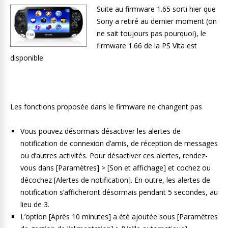
Suite au firmware 1.65 sorti hier que
Sony a retiré au dernier moment (on
ne sait toujours pas pourquoi), le
firmware 1.66 de la PS Vita est
disponible
Les fonctions proposée dans le firmware ne changent pas
Vous pouvez désormais désactiver les alertes de
notification de connexion d’amis, de réception de messages
ou d’autres activités. Pour désactiver ces alertes, rendez-
vous dans [Paramètres] > [Son et affichage] et cochez ou
décochez [Alertes de notification]. En outre, les alertes de
notification s’afficheront désormais pendant 5 secondes, au
lieu de 3.
L’option [Après 10 minutes] a été ajoutée sous [Paramètres