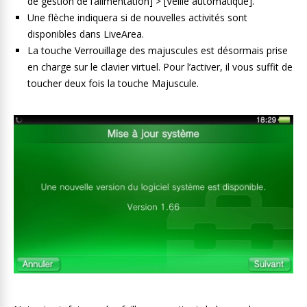
de gestion de l’alimentation] > [Veille automatique].
Une flèche indiquera si de nouvelles activités sont
disponibles dans LiveArea.
La touche Verrouillage des majuscules est désormais prise
en charge sur le clavier virtuel. Pour l’activer, il vous suffit de
toucher deux fois la touche Majuscule.