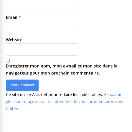
Email
*
Website
Enregistrer mon nom, mon e-mail et mon site dans le
navigateur pour mon prochain commentaire.
Ce site utilise Akismet pour réduire les indésirables.
En savoir
plus sur la façon dont les données de vos commentaires sont
traitées
.