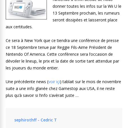
donner toutes les infos sur la Wii U le
13 Septembre prochain, les rumeurs
seront dissipées et laisseront place
aux certitudes.
Ce sera à New York que ce tiendra une conférence de presse
ce 18 Septembre tenue par Reggie Fils-Aime Président de
Nintendo Of America. Cette conférence sera l’occasion de
dévoiler le lineup, le prix et la date de sortie tant attendue par
les joueurs du monde entier.
Une précédente news (
voir içi
) tablait sur le mois de novembre
suite a une info glanée chez Gamestop aux USA, il ne reste
plus qu’à savoir si l’info s’avèrait juste …
sephirothff - Cedric T