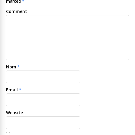
marked
*
Comment
Nom
*
Email
*
Website