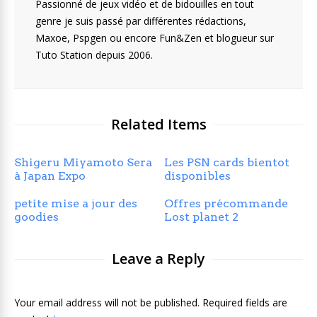
Passionné de jeux vidéo et de bidouilles en tout
genre je suis passé par différentes rédactions,
Maxoe, Pspgen ou encore Fun&Zen et blogueur sur
Tuto Station depuis 2006.
Related Items
Shigeru Miyamoto Sera
Les PSN cards bientot
à Japan Expo
disponibles
petite mise a jour des
Offres précommande
goodies
Lost planet 2
Leave a Reply
Your email address will not be published. Required fields are