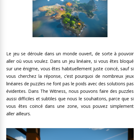
Le jeu se déroule dans un monde ouvert, de sorte à pouvoir
aller où vous voulez. Dans un jeu linéaire, si vous êtes bloqué
sur une énigme, vous êtes habituellement juste coincé, sauf si
vous cherchez la réponse, c’est pourquoi de nombreux jeux
linéaires de puzzles ne font pas le poids avec des solutions pas
évidentes. Dans The Witness, nous pouvons faire des puzzles
aussi difficiles et subtiles que nous le souhaitons, parce que si
vous êtes coincé dans une zone, vous pouvez simplement
aller ailleurs.