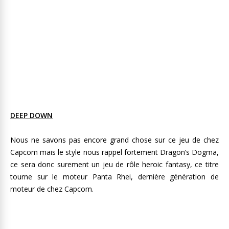
DEEP DOWN
Nous ne savons pas encore grand chose sur ce jeu de chez
Capcom mais le style nous rappel fortement Dragon’s Dogma,
ce sera donc surement un jeu de rôle heroic fantasy, ce titre
tourne sur le moteur Panta Rhei, dernière génération de
moteur de chez Capcom.