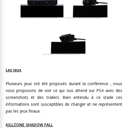
Les jeux
Plusieurs jeux ont été proposés durant la conférence , nous
vous proposons de voir ce qui ous attend sur PS4 avec des
screenshots et des trailers. Bien entendu à ce stade ces
informations sont susceptibles de changer et ne représentent
pas les jeux finaux.
KILLZONE SHADOW FALL