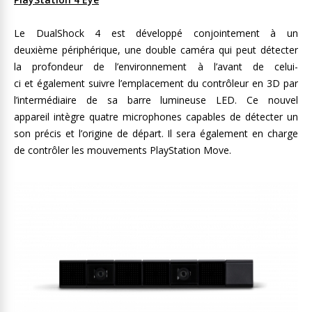
Le DualShock 4 est développé conjointement à un
deuxième périphérique, une double caméra qui peut détecter
la profondeur de l’environnement à l’avant de celui-
ci et également suivre l’emplacement du contrôleur en 3D par
l’intermédiaire de sa barre lumineuse LED. Ce nouvel
appareil intègre quatre microphones capables de détecter un
son précis et l’origine de départ. Il sera également en charge
de contrôler les mouvements PlayStation Move.