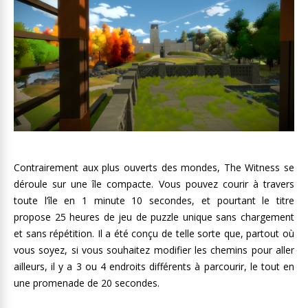
Contrairement aux plus ouverts des mondes, The Witness se
déroule sur une île compacte. Vous pouvez courir à travers
toute l’île en 1 minute 10 secondes, et pourtant le titre
propose 25 heures de jeu de puzzle unique sans chargement
et sans répétition. Il a été conçu de telle sorte que, partout où
vous soyez, si vous souhaitez modifier les chemins pour aller
ailleurs, il y a 3 ou 4 endroits différents à parcourir, le tout en
une promenade de 20 secondes.