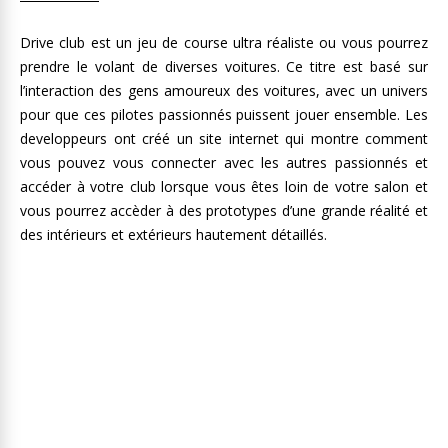
Drive club est un jeu de course ultra réaliste ou vous pourrez
prendre le volant de diverses voitures. Ce titre est basé sur
l’interaction des gens amoureux des voitures, avec un univers
pour que ces pilotes passionnés puissent jouer ensemble. Les
developpeurs ont créé un site internet qui montre comment
vous pouvez vous connecter avec les autres passionnés et
accéder à votre club lorsque vous êtes loin de votre salon et
vous pourrez accèder à des prototypes d’une grande réalité et
des intérieurs et extérieurs hautement détaillés.