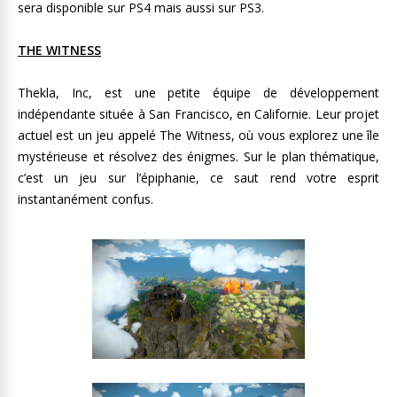
sera disponible sur PS4 mais aussi sur PS3.
THE WITNESS
Thekla, Inc, est une petite équipe de développement
indépendante située à San Francisco, en Californie. Leur projet
actuel est un jeu appelé The Witness, où vous explorez une île
mystérieuse et résolvez des énigmes. Sur le plan thématique,
c’est un jeu sur l’épiphanie, ce saut rend votre esprit
instantanément confus.