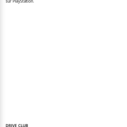
sur PlayStation.
DRIVE CLUB