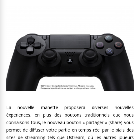
La nouvelle manette proposera diverses nouvelles
éxperiences, en plus des boutons traditionnels que nous
connaisons tous, le nouveau bouton « partager » (share) vous
permet de diffuser votre partie en temps réel par le biais des
sites de streaming tels que Ustream, où les autres joueurs