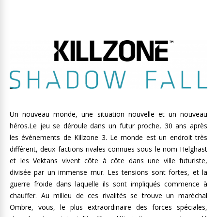
Un nouveau monde, une situation nouvelle et un nouveau
héros.Le jeu se déroule dans un futur proche, 30 ans après
les évènements de Killzone 3. Le monde est un endroit très
différent, deux factions rivales connues sous le nom Helghast
et les Vektans vivent côte à côte dans une ville futuriste,
divisée par un immense mur. Les tensions sont fortes, et la
guerre froide dans laquelle ils sont impliqués commence à
chauffer. Au milieu de ces rivalités se trouve un maréchal
Ombre, vous, le plus extraordinaire des forces spéciales,