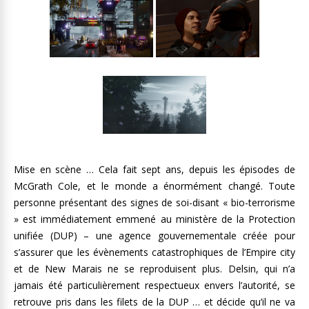
Mise en scène … Cela fait sept ans, depuis les épisodes de
McGrath Cole, et le monde a énormément changé. Toute
personne présentant des signes de soi-disant « bio-terrorisme
» est immédiatement emmené au ministère de la Protection
unifiée (DUP) – une agence gouvernementale créée pour
s’assurer que les évènements catastrophiques de l’Empire city
et de New Marais ne se reproduisent plus. Delsin, qui n’a
jamais été particulièrement respectueux envers l’autorité, se
retrouve pris dans les filets de la DUP … et décide qu’il ne va