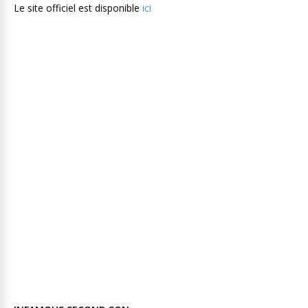
Le site officiel est disponible
ici