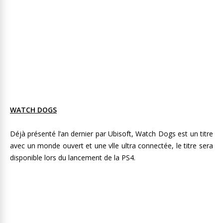
WATCH DOGS
Déjà présenté l’an dernier par Ubisoft, Watch Dogs est un titre
avec un monde ouvert et une vlle ultra connectée, le titre sera
disponible lors du lancement de la PS4.