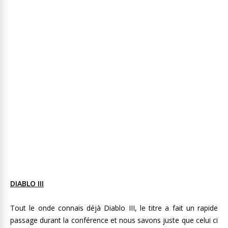
DIABLO III
Tout le onde connais déjà Diablo III, le titre a fait un rapide
passage durant la conférence et nous savons juste que celui ci