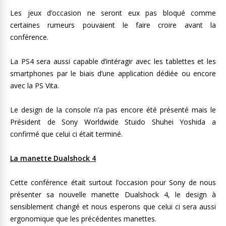
Les jeux d’occasion ne seront eux pas bloqué comme
certaines rumeurs pouvaient le faire croire avant la
conférence.
La PS4 sera aussi capable d’intéragir avec les tablettes et les
smartphones par le biais d’une application dédiée ou encore
avec la PS Vita.
Le design de la console n’a pas encore été présenté mais le
Président de Sony Worldwide Stuido Shuhei Yoshida a
confirmé que celui ci était terminé.
La manette Dualshock 4
Cette conférence était surtout l’occasion pour Sony de nous
présenter sa nouvelle manette Dualshock 4, le design à
sensiblement changé et nous esperons que celui ci sera aussi
ergonomique que les précédentes manettes.