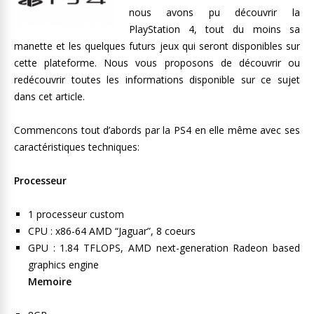
nous avons pu découvrir la
PlayStation 4, tout du moins sa
manette et les quelques futurs jeux qui seront disponibles sur
cette plateforme. Nous vous proposons de découvrir ou
redécouvrir toutes les informations disponible sur ce sujet
dans cet article.
Commencons tout d’abords par la PS4 en elle même avec ses
caractéristiques techniques:
Processeur
1 processeur custom
CPU : x86-64 AMD “Jaguar”, 8 coeurs
GPU : 1.84 TFLOPS, AMD next-generation Radeon based
graphics engine
Memoire