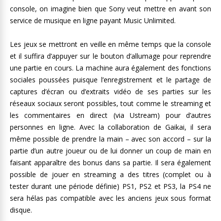
console, on imagine bien que Sony veut mettre en avant son
service de musique en ligne payant Music Unlimited.
Les jeux se mettront en veille en même temps que la console
et il suffira d’appuyer sur le bouton d’allumage pour reprendre
une partie en cours. La machine aura également des fonctions
sociales poussées puisque l’enregistrement et le partage de
captures d’écran ou d’extraits vidéo de ses parties sur les
réseaux sociaux seront possibles, tout comme le streaming et
les commentaires en direct (via Ustream) pour d’autres
personnes en ligne. Avec la collaboration de Gaikai, il sera
même possible de prendre la main – avec son accord – sur la
partie d’un autre joueur ou de lui donner un coup de main en
faisant apparaître des bonus dans sa partie. Il sera également
possible de jouer en streaming a des titres (complet ou à
tester durant une période définie) PS1, PS2 et PS3, la PS4 ne
sera hélas pas compatible avec les anciens jeux sous format
disque.