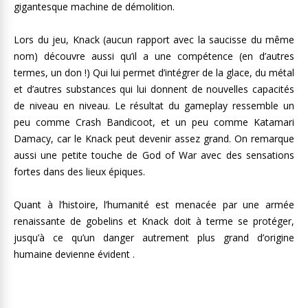
gigantesque machine de démolition.
Lors du jeu, Knack (aucun rapport avec la saucisse du même
nom) découvre aussi qu’il a une compétence (en d’autres
termes, un don !) Qui lui permet d’intégrer de la glace, du métal
et d’autres substances qui lui donnent de nouvelles capacités
de niveau en niveau. Le résultat du gameplay ressemble un
peu comme Crash Bandicoot, et un peu comme Katamari
Damacy, car le Knack peut devenir assez grand. On remarque
aussi une petite touche de God of War avec des sensations
fortes dans des lieux épiques.
Quant à l’histoire, l’humanité est menacée par une armée
renaissante de gobelins et Knack doit à terme se protéger,
jusqu’à ce qu’un danger autrement plus grand d’origine
humaine devienne évident .