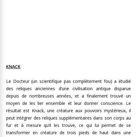
KNACK
Le Docteur (un scientifique pas complètement fou) a étudié
des reliques anciennes d’une civilisation antique disparue
depuis de nombreuses années, et a finalement trouvé un
moyen de les lier ensemble et leur donner conscience. Le
résultat est Knack, une créature aux pouvoirs mystérieux, il
peut intégrer des reliques supplémentaires dans son corps au
fur et à mesure qu’il les trouve, ce qui lui permet de se
transformer en créature de trois pieds de haut dans une