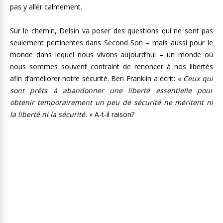
pas y aller calmement.
Sur le chemin, Delsin va poser des questions qui ne sont pas
seulement pertinentes dans Second Son – mais aussi pour le
monde dans lequel nous vivons aujourd’hui – un monde où
nous sommes souvent contraint de renoncer à nos libertés
afin d’améliorer notre sécurité. Ben Franklin a écrit: «
Ceux qui
sont prêts à abandonner une liberté essentielle pour
obtenir temporairement un peu de sécurité ne méritent ni
la liberté ni la sécurité.
» A-t-il raison?