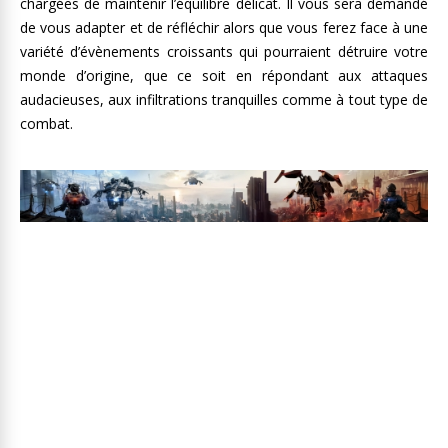
chargées de maintenir l’équilibre délicat. Il vous sera demandé
de vous adapter et de réfléchir alors que vous ferez face à une
variété d’évènements croissants qui pourraient détruire votre
monde d’origine, que ce soit en répondant aux attaques
audacieuses, aux infiltrations tranquilles comme à tout type de
combat.