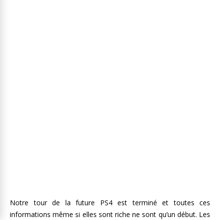
Notre tour de la future PS4 est terminé et toutes ces
informations même si elles sont riche ne sont qu’un début. Les