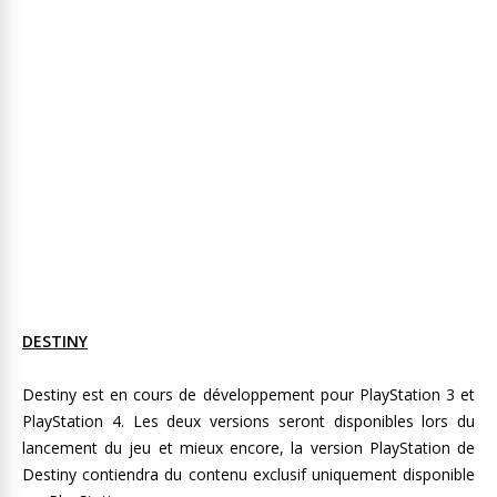
DESTINY
Destiny est en cours de développement pour PlayStation 3 et
PlayStation 4. Les deux versions seront disponibles lors du
lancement du jeu et mieux encore, la version PlayStation de
Destiny contiendra du contenu exclusif uniquement disponible