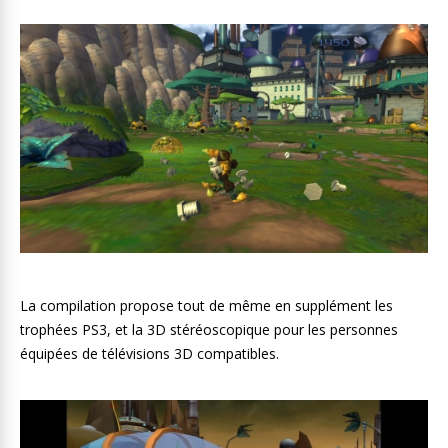
La compilation propose tout de même en supplément les
trophées PS3, et la 3D stéréoscopique pour les personnes
équipées de télévisions 3D compatibles.