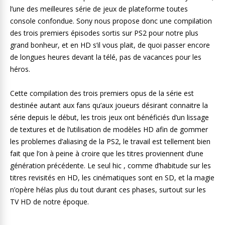
l’une des meilleures série de jeux de plateforme toutes
console confondue. Sony nous propose donc une compilation
des trois premiers épisodes sortis sur PS2 pour notre plus
grand bonheur, et en HD s’il vous plait, de quoi passer encore
de longues heures devant la télé, pas de vacances pour les
héros.
Cette compilation des trois premiers opus de la série est
destinée autant aux fans qu’aux joueurs désirant connaitre la
série depuis le début, les trois jeux ont bénéficiés d’un lissage
de textures et de l’utilisation de modèles HD afin de gommer
les problemes d’aliasing de la PS2, le travail est tellement bien
fait que l’on à peine à croire que les titres proviennent d’une
génération précédente. Le seul hic , comme d’habitude sur les
titres revisités en HD, les cinématiques sont en SD, et la magie
n’opère hélas plus du tout durant ces phases, surtout sur les
TV HD de notre époque.