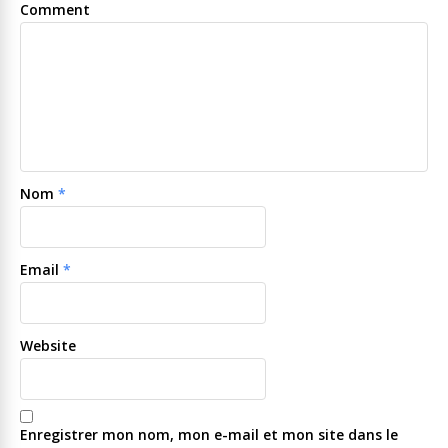
Comment
Nom
*
Email
*
Website
Enregistrer mon nom, mon e-mail et mon site dans le