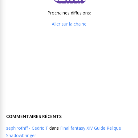
Prochaines diffusions:
Aller sur la chaine
COMMENTAIRES RÉCENTS
sephirothff - Cedric T
dans
Final fantasy XIV Guide Relique
Shadowbringer