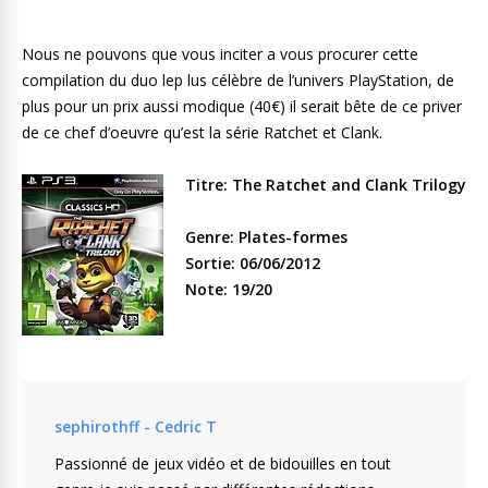
Nous ne pouvons que vous inciter a vous procurer cette
compilation du duo lep lus célèbre de l’univers PlayStation, de
plus pour un prix aussi modique (40€) il serait bête de ce priver
de ce chef d’oeuvre qu’est la série Ratchet et Clank.
Titre: The Ratchet and Clank Trilogy
Genre: Plates-formes
Sortie: 06/06/2012
Note: 19/20
sephirothff - Cedric T
Passionné de jeux vidéo et de bidouilles en tout