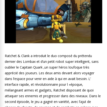
Ratchet & Clank a introduit le duo composé du prétendu
dernier des Lombax et d’un petit robot super intelligent, sans
oublier le Capitain Quark ,un super héros loufoque très
apprécié des joueurs. Les deux amis devant alors voyager
dans l’espace pour venir en aide à qui en avait besoin. L’
interface rapide, et révolutionnaire pour l »époque,
mélangeant armes et gadgets, Ratchet disposant de quoi
attaquer ses ennemis et progresser dans des niveaux. Dans le
second épisode, le jeu a gagné en variété, avec l’ajut de