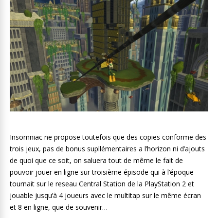
Insomniac ne propose toutefois que des copies conforme des
trois jeux, pas de bonus supllémentaires a l’horizon ni d’ajouts
de quoi que ce soit, on saluera tout de même le fait de
pouvoir jouer en ligne sur troisième épisode qui à l’époque
tournait sur le reseau Central Station de la PlayStation 2 et
jouable jusqu’à 4 joueurs avec le multitap sur le même écran
et 8 en ligne, que de souvenir…