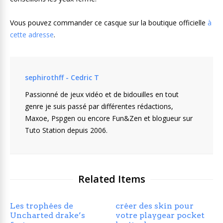
Vous pouvez commander ce casque sur la boutique officielle
à
cette adresse
.
sephirothff - Cedric T
Passionné de jeux vidéo et de bidouilles en tout
genre je suis passé par différentes rédactions,
Maxoe, Pspgen ou encore Fun&Zen et blogueur sur
Tuto Station depuis 2006.
Related Items
Les trophées de
créer des skin pour
Uncharted drake’s
votre playgear pocket