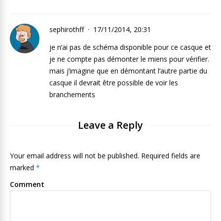
sephirothff
17/11/2014, 20:31
je n’ai pas de schéma disponible pour ce casque et
je ne compte pas démonter le miens pour vérifier.
mais j’imagine que en démontant l’autre partie du
casque il devrait être possible de voir les
branchements
Leave a Reply
Your email address will not be published. Required fields are
marked
*
Comment