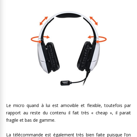
Le micro quand à lui est amovible et flexible, toutefois par
rapport au reste du contenu il fait très « cheap », il parait
fragile et bas de gamme.
La télécommande est également très bien faite puisque l’on