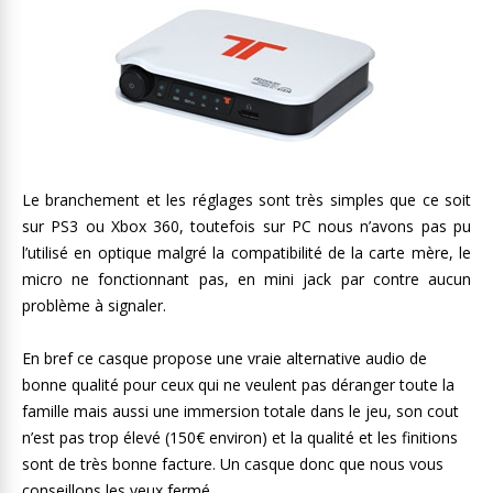
Le branchement et les réglages sont très simples que ce soit
sur PS3 ou Xbox 360, toutefois sur PC nous n’avons pas pu
l’utilisé en optique malgré la compatibilité de la carte mère, le
micro ne fonctionnant pas, en mini jack par contre aucun
problème à signaler.
En bref ce casque propose une vraie alternative audio de
bonne qualité pour ceux qui ne veulent pas déranger toute la
famille mais aussi une immersion totale dans le jeu, son cout
n’est pas trop élevé (150€ environ) et la qualité et les finitions
sont de très bonne facture. Un casque donc que nous vous
conseillons les yeux fermé.