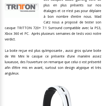
plus en plus présents sur nos
étalages et ce n’est pas pour déplaire
à bon nombre d’entre nous. Mad
Catz nous a proposé de tester son
casque
TRITTON 720+ 7.1 Surround compatible avec la PS3,
Xbox 360 et PC. Après plusieurs semaines de tests voici notre
verdict.
La boite reçue est plus qu’imposante , aussi gros qu’une boite
de Wii Mini le casque ce présente d’une manière assez
luxueuse, des l’ouverture on remarque que celui ci est présenté
afin d’être mis en avant, surtout son design atypique et très
anguleux.