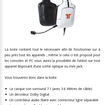
La boite contient tout le nécessaire afin de fonctionner sur à
peu près tout les appareils , même si celui ci est proposé pour
les consoles et PC vous aurez la possibilité de l’utilisé sur tout
appareil disposant d’une sortie optique ou mini jack.
Vous trouverez donc dans la boite:
Le casque son surround 7.1 (avec 3.6 Mètres de câble)
Un décodeur Dolby Digital
Un contrôleur audio filaire avec connecteur ligne séparable