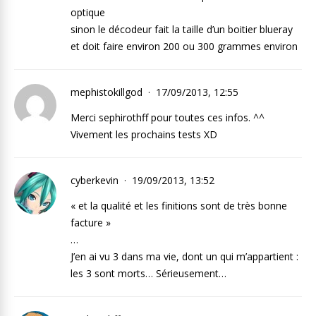
optique
sinon le décodeur fait la taille d’un boitier blueray
et doit faire environ 200 ou 300 grammes environ
mephistokillgod
17/09/2013, 12:55
Merci sephirothff pour toutes ces infos. ^^
Vivement les prochains tests XD
cyberkevin
19/09/2013, 13:52
« et la qualité et les finitions sont de très bonne
facture »
…
J’en ai vu 3 dans ma vie, dont un qui m’appartient :
les 3 sont morts… Sérieusement…