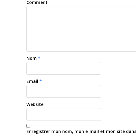
Comment
Nom
*
Email
*
Website
Enregistrer mon nom, mon e-mail et mon site dan