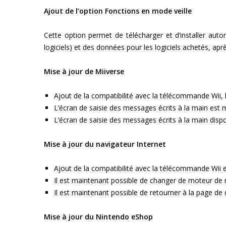
Ajout de l’option Fonctions en mode veille
Cette option permet de télécharger et d’installer au
logiciels) et des données pour les logiciels achetés, apr
Mise à jour de Miiverse
Ajout de la compatibilité avec la télécommande Wii, 
L’écran de saisie des messages écrits à la main est m
L’écran de saisie des messages écrits à la main dis
Mise à jour du navigateur Internet
Ajout de la compatibilité avec la télécommande Wii 
Il est maintenant possible de changer de moteur de 
Il est maintenant possible de retourner à la page de
Mise à jour du Nintendo eShop