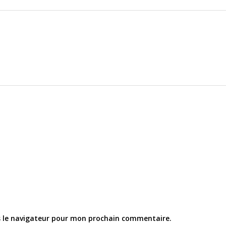
s le navigateur pour mon prochain commentaire.