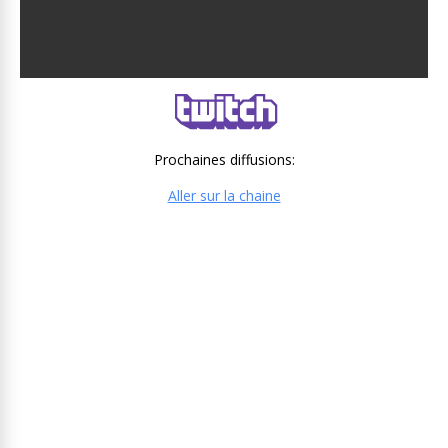
Prochaines diffusions:
Aller sur la chaine