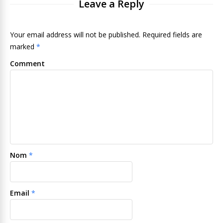
Leave a Reply
Your email address will not be published. Required fields are
marked
*
Comment
Nom
*
Email
*