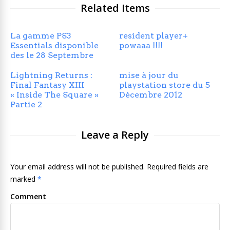
Related Items
La gamme PS3
resident player+
Essentials disponible
powaaa !!!!
des le 28 Septembre
Lightning Returns :
mise à jour du
Final Fantasy XIII
playstation store du 5
« Inside The Square »
Décembre 2012
Partie 2
Leave a Reply
Your email address will not be published. Required fields are
marked
*
Comment