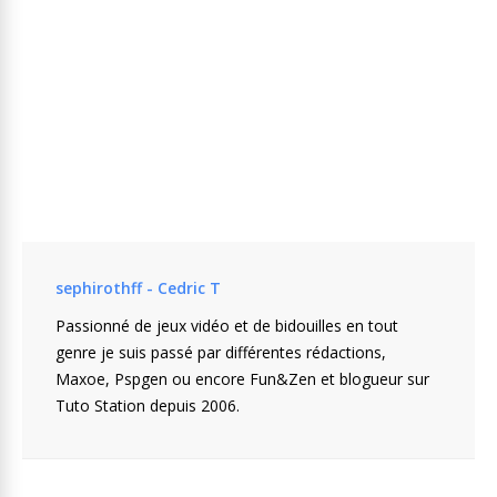
sephirothff - Cedric T
Passionné de jeux vidéo et de bidouilles en tout
genre je suis passé par différentes rédactions,
Maxoe, Pspgen ou encore Fun&Zen et blogueur sur
Tuto Station depuis 2006.