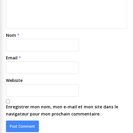
Nom
*
Email
*
Website
Enregistrer mon nom, mon e-mail et mon site dans le
navigateur pour mon prochain commentaire.