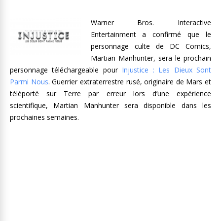
Warner Bros. Interactive
Entertainment a confirmé que le
personnage culte de DC Comics,
Martian Manhunter, sera le prochain
personnage téléchargeable pour
Injustice : Les Dieux Sont
Parmi Nous
. Guerrier extraterrestre rusé, originaire de Mars et
téléporté sur Terre par erreur lors d’une expérience
scientifique, Martian Manhunter sera disponible dans les
prochaines semaines.