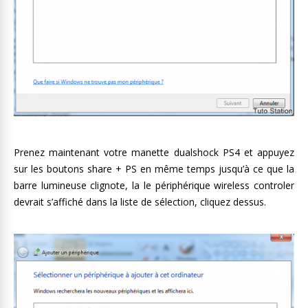
Prenez maintenant votre manette dualshock PS4 et appuyez
sur les boutons share + PS en même temps jusqu’à ce que la
barre lumineuse clignote, la le périphérique wireless controler
devrait s’affiché dans la liste de sélection, cliquez dessus.