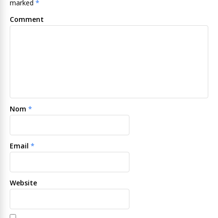
marked
*
Comment
Nom
*
Email
*
Website