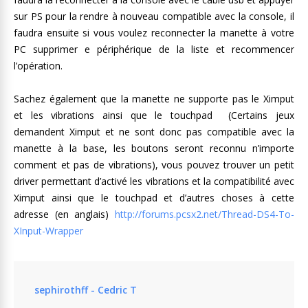
sur PS pour la rendre à nouveau compatible avec la console, il
faudra ensuite si vous voulez reconnecter la manette à votre
PC supprimer e périphérique de la liste et recommencer
l’opération.
Sachez également que la manette ne supporte pas le Ximput
et les vibrations ainsi que le touchpad (Certains jeux
demandent Ximput et ne sont donc pas compatible avec la
manette à la base, les boutons seront reconnu n’importe
comment et pas de vibrations), vous pouvez trouver un petit
driver permettant d’activé les vibrations et la compatibilité avec
Ximput ainsi que le touchpad et d’autres choses à cette
adresse (en anglais)
http://forums.pcsx2.net/Thread-DS4-To-
XInput-Wrapper
sephirothff - Cedric T