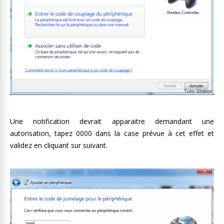
Une notification devrait apparaitre demandant une
autorisation, tapez 0000 dans la case prévue à cet effet et
validez en cliquant sur suivant.