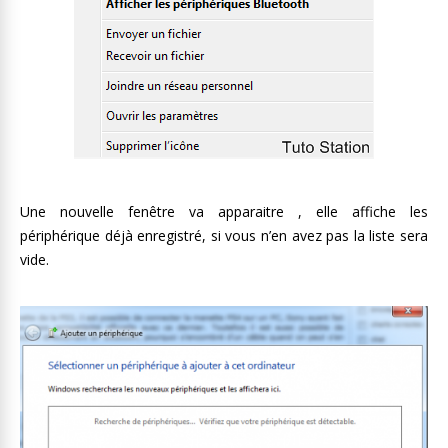
Une nouvelle fenêtre va apparaitre , elle affiche les
périphérique déjà enregistré, si vous n’en avez pas la liste sera
vide.