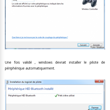
Une fois validé , windows devrait installer le pilote de
périphérique automatiquement.