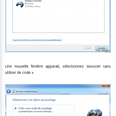
Une nouvelle fenêtre apparait, sélectionnez ‘associer sans
utiliser de code ».