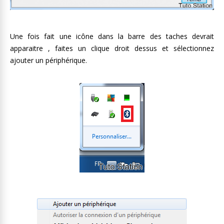
Une fois fait une icône dans la barre des taches devrait
apparaitre , faites un clique droit dessus et sélectionnez
ajouter un périphérique.