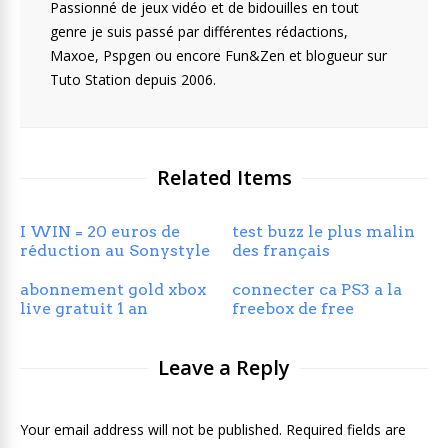
Passionné de jeux vidéo et de bidouilles en tout
genre je suis passé par différentes rédactions,
Maxoe, Pspgen ou encore Fun&Zen et blogueur sur
Tuto Station depuis 2006.
Related Items
I WIN = 20 euros de
test buzz le plus malin
réduction au Sonystyle
des français
abonnement gold xbox
connecter ca PS3 a la
live gratuit 1 an
freebox de free
Leave a Reply
Your email address will not be published. Required fields are