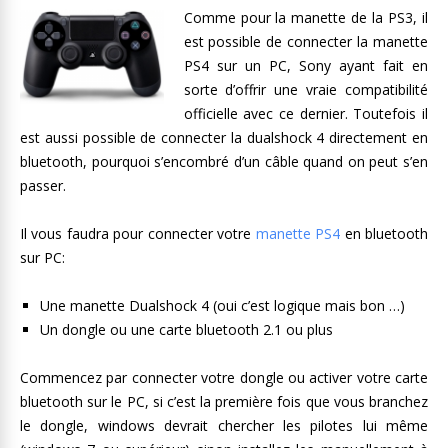
Comme pour la manette de la PS3, il
est possible de connecter la manette
PS4 sur un PC, Sony ayant fait en
sorte d’offrir une vraie compatibilité
officielle avec ce dernier. Toutefois il
est aussi possible de connecter la dualshock 4 directement en
bluetooth, pourquoi s’encombré d’un câble quand on peut s’en
passer.
Il vous faudra pour connecter votre
manette PS4
en bluetooth
sur PC:
Une manette Dualshock 4 (oui c’est logique mais bon …)
Un dongle ou une carte bluetooth 2.1 ou plus
Commencez par connecter votre dongle ou activer votre carte
bluetooth sur le PC, si c’est la première fois que vous branchez
le dongle, windows devrait chercher les pilotes lui même