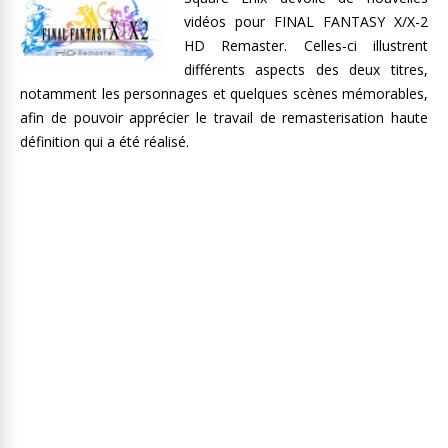
vidéos pour FINAL FANTASY X/X-2
HD Remaster. Celles-ci illustrent
différents aspects des deux titres,
notamment les personnages et quelques scènes mémorables,
afin de pouvoir apprécier le travail de remasterisation haute
définition qui a été réalisé.