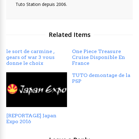
Tuto Station depuis 2006.
Related Items
le sort de carmine ,
One Piece Treasure
gears of war 3 vous
Cruise Disponible En
donne le choix
France
TUTO demontage de la
PSP
[REPORTAGE] Japan
Expo 2016