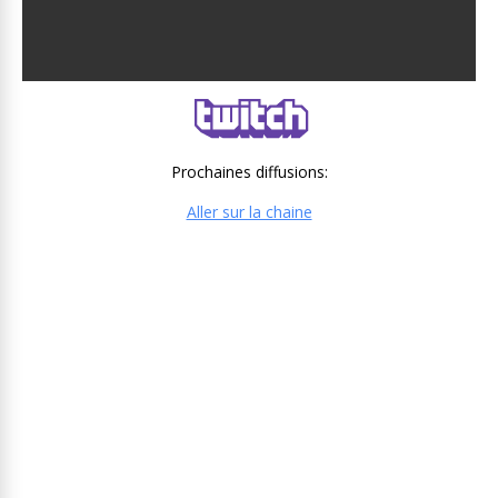
Prochaines diffusions:
Aller sur la chaine