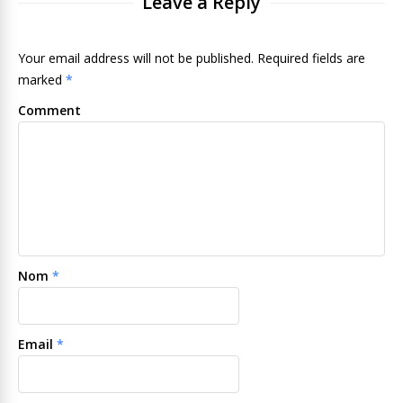
Leave a Reply
Your email address will not be published. Required fields are
marked
*
Comment
Nom
*
Email
*