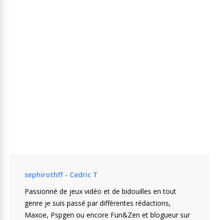
sephirothff - Cedric T
Passionné de jeux vidéo et de bidouilles en tout
genre je suis passé par différentes rédactions,
Maxoe, Pspgen ou encore Fun&Zen et blogueur sur