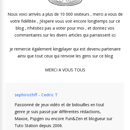
Nous voici arrivés a plus de 10 000 visiteurs , merci a vous de
votre fidélitée , j’éspere vous voir encore longtemps sur ce
blog , n’hésitez pas a voter pour moi , et donnez vos
commentaires sur les divers articles qui parraissent ici
je remercie également kingplayer qui est devenu partenaire
ainsi que tout ceux qui renvoie les gens sur ce blog
MERCI A VOUS TOUS
sephirothff - Cedric T
Passionné de jeux vidéo et de bidouilles en tout
genre je suis passé par différentes rédactions,
Maxoe, Pspgen ou encore Fun&Zen et blogueur sur
Tuto Station depuis 2006.