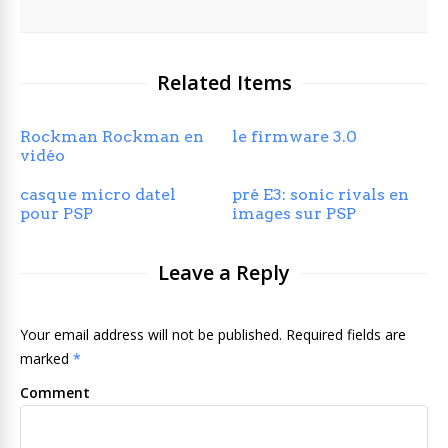
Related Items
Rockman Rockman en
le firmware 3.0
vidéo
casque micro datel
pré E3: sonic rivals en
pour PSP
images sur PSP
Leave a Reply
Your email address will not be published. Required fields are
marked
*
Comment