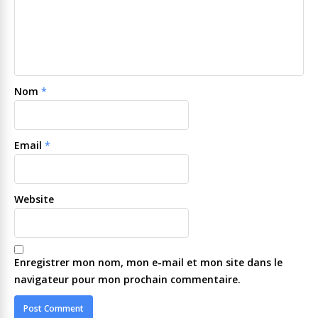
Nom
*
Email
*
Website
Enregistrer mon nom, mon e-mail et mon site dans le
navigateur pour mon prochain commentaire.