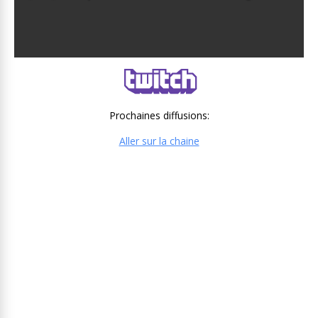
Prochaines diffusions:
Aller sur la chaine