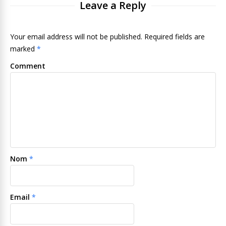
Leave a Reply
Your email address will not be published. Required fields are
marked
*
Comment
Nom
*
Email
*