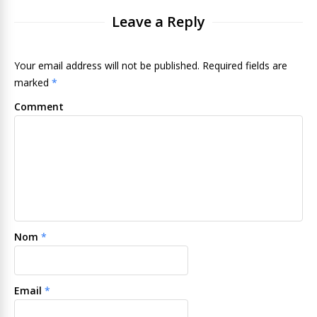
Leave a Reply
Your email address will not be published. Required fields are
marked
*
Comment
Nom
*
Email
*