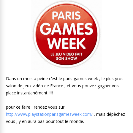
Dans un mois a peine c’est le paris games week , le plus gros
salon de jeux vidéo de France , et vous pouvez gagner vos
place instantanément !!!!!
pour ce faire , rendez vous sur
http://www.playstationparisgamesweek.com/
, mais dépèchez
vous , y en aura pas pour tout le monde.