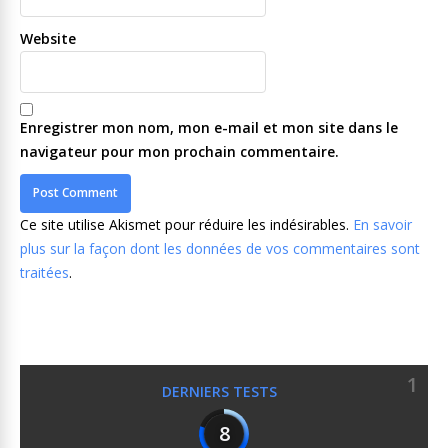
Website
Enregistrer mon nom, mon e-mail et mon site dans le
navigateur pour mon prochain commentaire.
Ce site utilise Akismet pour réduire les indésirables.
En savoir
plus sur la façon dont les données de vos commentaires sont
traitées
.
1
DERNIERS TESTS
8