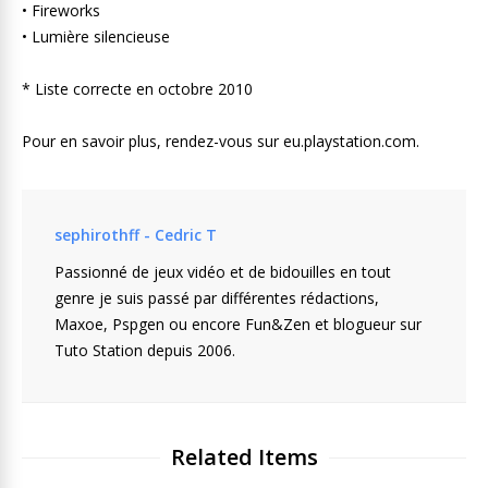
• Fireworks
• Lumière silencieuse
* Liste correcte en octobre 2010
Pour en savoir plus, rendez-vous sur eu.playstation.com.
sephirothff - Cedric T
Passionné de jeux vidéo et de bidouilles en tout
genre je suis passé par différentes rédactions,
Maxoe, Pspgen ou encore Fun&Zen et blogueur sur
Tuto Station depuis 2006.
Related Items