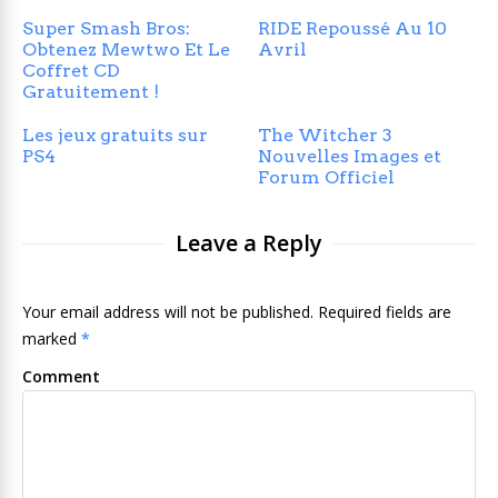
Super Smash Bros:
RIDE Repoussé Au 10
Obtenez Mewtwo Et Le
Avril
Coffret CD
Gratuitement !
Les jeux gratuits sur
The Witcher 3
PS4
Nouvelles Images et
Forum Officiel
Leave a Reply
Your email address will not be published. Required fields are
marked
*
Comment