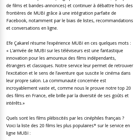
de films et bandes-annonces) et continuer à débattre hors des
frontières de MUBI grâce à une intégration parfaite de
Facebook, notamment par le biais de listes, recommandations
et conversations en ligne.
Efe Çakarel résume l’expérience MUBI en ces quelques mots :
« L’arrivée de MUBI sur les téléviseurs est une fantastique
innovation pour les amoureux des films indépendants,
étrangers et classiques. Notre service leur permet de retrouver
l’excitation et le sens de l’aventure que suscite le cinéma dans
leur propre salon. La communauté concernée est
incroyablement vaste et, comme nous le prouve notre top 20
des films en France, elle brille par la diversité de ses goûts et
intérêts.»
Quels sont les films plébiscités par les cinéphiles français ?
Voici la liste des 20 films les plus populaires* sur le service en
ligne MUBI :