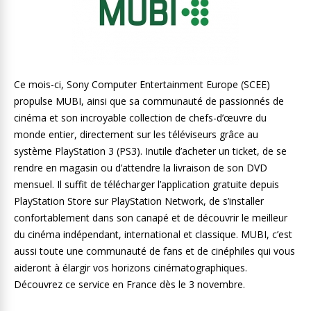
Ce mois-ci, Sony Computer Entertainment Europe (SCEE)
propulse MUBI, ainsi que sa communauté de passionnés de
cinéma et son incroyable collection de chefs-d’œuvre du
monde entier, directement sur les téléviseurs grâce au
système PlayStation 3 (PS3). Inutile d’acheter un ticket, de se
rendre en magasin ou d’attendre la livraison de son DVD
mensuel. Il suffit de télécharger l’application gratuite depuis
PlayStation Store sur PlayStation Network, de s’installer
confortablement dans son canapé et de découvrir le meilleur
du cinéma indépendant, international et classique. MUBI, c’est
aussi toute une communauté de fans et de cinéphiles qui vous
aideront à élargir vos horizons cinématographiques.
Découvrez ce service en France dès le 3 novembre.