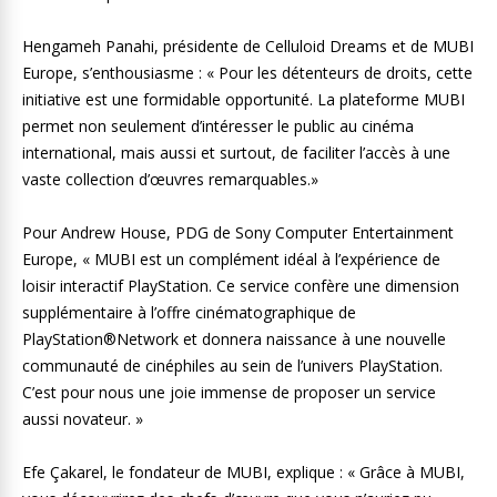
Hengameh Panahi, présidente de Celluloid Dreams et de MUBI
Europe, s’enthousiasme : « Pour les détenteurs de droits, cette
initiative est une formidable opportunité. La plateforme MUBI
permet non seulement d’intéresser le public au cinéma
international, mais aussi et surtout, de faciliter l’accès à une
vaste collection d’œuvres remarquables.»
Pour Andrew House, PDG de Sony Computer Entertainment
Europe, « MUBI est un complément idéal à l’expérience de
loisir interactif PlayStation. Ce service confère une dimension
supplémentaire à l’offre cinématographique de
PlayStation®Network et donnera naissance à une nouvelle
communauté de cinéphiles au sein de l’univers PlayStation.
C’est pour nous une joie immense de proposer un service
aussi novateur. »
Efe Çakarel, le fondateur de MUBI, explique : « Grâce à MUBI,