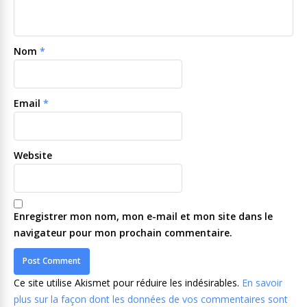
Nom
*
Email
*
Website
Enregistrer mon nom, mon e-mail et mon site dans le
navigateur pour mon prochain commentaire.
Ce site utilise Akismet pour réduire les indésirables.
En savoir
plus sur la façon dont les données de vos commentaires sont