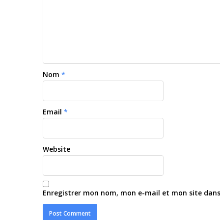
Nom
*
Email
*
Website
Enregistrer mon nom, mon e-mail et mon site dan