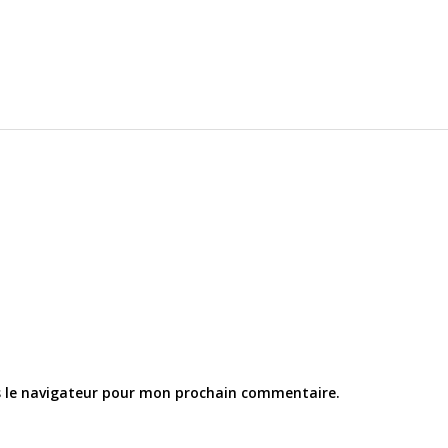
s le navigateur pour mon prochain commentaire.