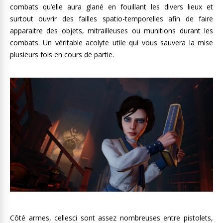
combats qu’elle aura glané en fouillant les divers lieux et
surtout ouvrir des failles spatio-temporelles afin de faire
apparaitre des objets, mitrailleuses ou munitions durant les
combats. Un véritable acolyte utile qui vous sauvera la mise
plusieurs fois en cours de partie.
Côté armes, cellesci sont assez nombreuses entre pistolets,