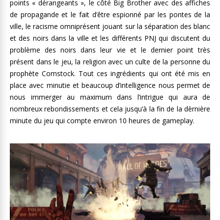
points « dérangeants », le côté Big Brother avec des affiches
de propagande et le fait d’être espionné par les pontes de la
ville, le racisme omniprésent jouant sur la séparation des blanc
et des noirs dans la ville et les différents PNJ qui discutent du
problème des noirs dans leur vie et le dernier point très
présent dans le jeu, la religion avec un culte de la personne du
prophète
Comstock. Tout ces ingrédients qui ont été mis en
place avec minutie et beaucoup d’intelligence nous permet de
nous immerger au maximum dans l’intrigue qui aura de
nombreux rebondissements et cela jusqu’à la fin de la dèrnière
minute du jeu qui compte environ 10 heures de gameplay.