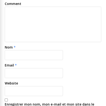
Comment
Nom
*
Email
*
Website
Enregistrer mon nom, mon e-mail et mon site dans le