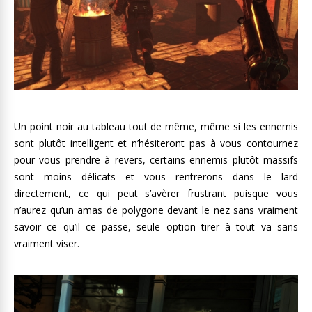
Un point noir au tableau tout de même, même si les ennemis
sont plutôt intelligent et n’hésiteront pas à vous contournez
pour vous prendre à revers, certains ennemis plutôt massifs
sont moins délicats et vous rentrerons dans le lard
directement, ce qui peut s’avèrer frustrant puisque vous
n’aurez qu’un amas de polygone devant le nez sans vraiment
savoir ce qu’il ce passe, seule option tirer à tout va sans
vraiment viser.