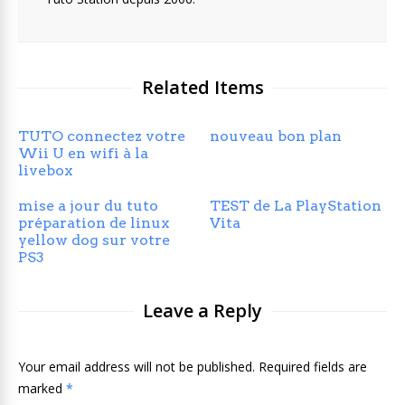
Related Items
TUTO connectez votre
nouveau bon plan
Wii U en wifi à la
livebox
mise a jour du tuto
TEST de La PlayStation
préparation de linux
Vita
yellow dog sur votre
PS3
Leave a Reply
Your email address will not be published. Required fields are
marked
*