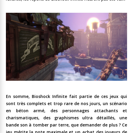
En somme, Bioshock Infinite fait partie de ces jeux qui
sont très complets et trop rare de nos jours, un scénario
en béton armé, des personnages attachants et
charismatiques, des graphismes ultra détaillés, une
bande son à tomber par terre, que demander de plus ? Ce
jeu mérite la note maximale et un achat des joueurs de