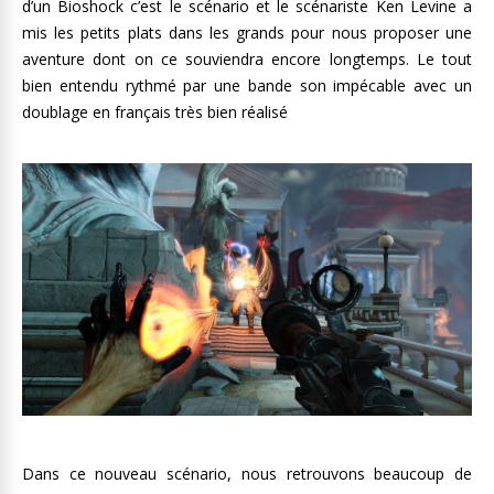
d’un Bioshock c’est le scénario et le scénariste Ken Levine a
mis les petits plats dans les grands pour nous proposer une
aventure dont on ce souviendra encore longtemps. Le tout
bien entendu rythmé par une bande son impécable avec un
doublage en français très bien réalisé
Dans ce nouveau scénario, nous retrouvons beaucoup de