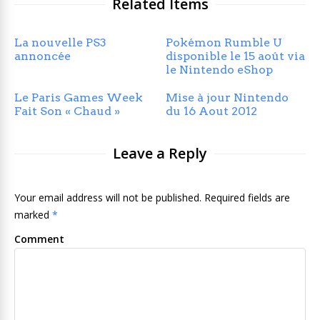
Related Items
La nouvelle PS3
Pokémon Rumble U
annoncée
disponible le 15 août via
le Nintendo eShop
Le Paris Games Week
Mise à jour Nintendo
Fait Son « Chaud »
du 16 Aout 2012
Leave a Reply
Your email address will not be published. Required fields are
marked
*
Comment