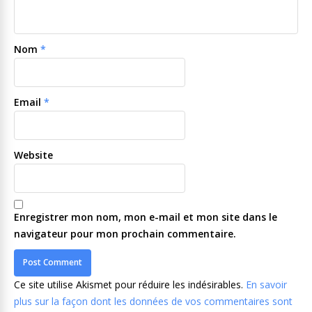
Nom
*
Email
*
Website
Enregistrer mon nom, mon e-mail et mon site dans le
navigateur pour mon prochain commentaire.
Ce site utilise Akismet pour réduire les indésirables.
En savoir
plus sur la façon dont les données de vos commentaires sont