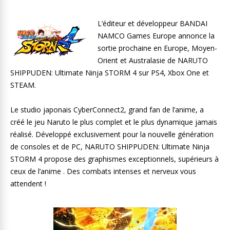
L’éditeur et développeur BANDAI
NAMCO Games Europe annonce la
sortie prochaine en Europe, Moyen-
Orient et Australasie de NARUTO
SHIPPUDEN: Ultimate Ninja STORM 4 sur PS4, Xbox One et
STEAM.
Le studio japonais CyberConnect2, grand fan de l’anime, a
créé le jeu Naruto le plus complet et le plus dynamique jamais
réalisé. Développé exclusivement pour la nouvelle génération
de consoles et de PC, NARUTO SHIPPUDEN: Ultimate Ninja
STORM 4 propose des graphismes exceptionnels, supérieurs à
ceux de l’anime . Des combats intenses et nerveux vous
attendent !