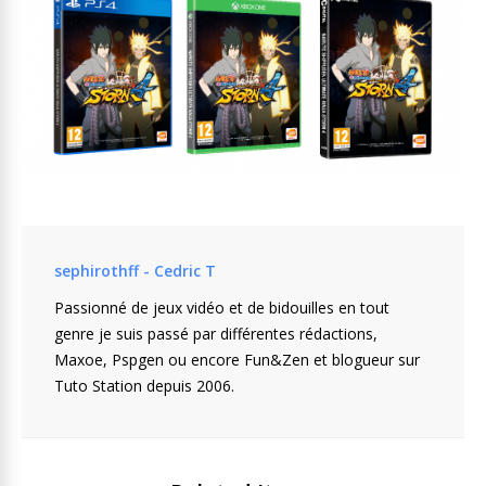
sephirothff - Cedric T
Passionné de jeux vidéo et de bidouilles en tout
genre je suis passé par différentes rédactions,
Maxoe, Pspgen ou encore Fun&Zen et blogueur sur
Tuto Station depuis 2006.