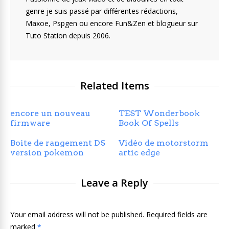
genre je suis passé par différentes rédactions,
Maxoe, Pspgen ou encore Fun&Zen et blogueur sur
Tuto Station depuis 2006.
Related Items
encore un nouveau
TEST Wonderbook
firmware
Book Of Spells
Boite de rangement DS
Vidéo de motorstorm
version pokemon
artic edge
Leave a Reply
Your email address will not be published. Required fields are
marked
*