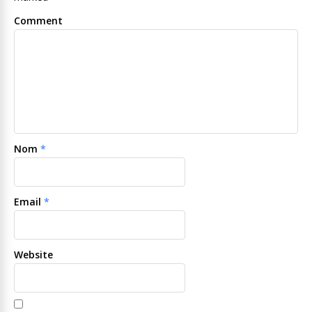
Comment
Nom
*
Email
*
Website