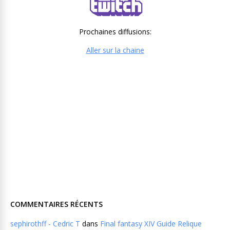
Prochaines diffusions:
Aller sur la chaine
COMMENTAIRES RÉCENTS
sephirothff - Cedric T
dans
Final fantasy XIV Guide Relique