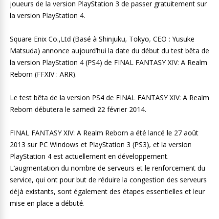
joueurs de la version PlayStation 3 de passer gratuitement sur
la version PlayStation 4.
Square Enix Co.,Ltd (Basé à Shinjuku, Tokyo, CEO : Yusuke
Matsuda) annonce aujourd’hui la date du début du test bêta de
la version PlayStation 4 (PS4) de FINAL FANTASY XIV: A Realm
Reborn (FFXIV : ARR).
Le test bêta de la version PS4 de FINAL FANTASY XIV: A Realm
Reborn débutera le samedi 22 février 2014.
FINAL FANTASY XIV: A Realm Reborn a été lancé le 27 août
2013 sur PC Windows et PlayStation 3 (PS3), et la version
PlayStation 4 est actuellement en développement.
L’augmentation du nombre de serveurs et le renforcement du
service, qui ont pour but de réduire la congestion des serveurs
déjà existants, sont également des étapes essentielles et leur
mise en place a débuté.