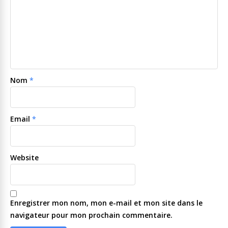
Nom
*
Email
*
Website
Enregistrer mon nom, mon e-mail et mon site dans le
navigateur pour mon prochain commentaire.