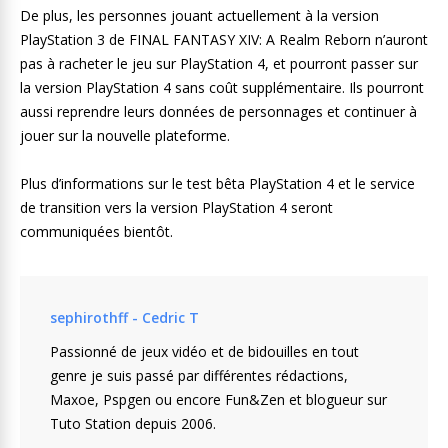
De plus, les personnes jouant actuellement à la version
PlayStation 3 de FINAL FANTASY XIV: A Realm Reborn n’auront
pas à racheter le jeu sur PlayStation 4, et pourront passer sur
la version PlayStation 4 sans coût supplémentaire. Ils pourront
aussi reprendre leurs données de personnages et continuer à
jouer sur la nouvelle plateforme.
Plus d’informations sur le test bêta PlayStation 4 et le service
de transition vers la version PlayStation 4 seront
communiquées bientôt.
sephirothff - Cedric T
Passionné de jeux vidéo et de bidouilles en tout
genre je suis passé par différentes rédactions,
Maxoe, Pspgen ou encore Fun&Zen et blogueur sur
Tuto Station depuis 2006.